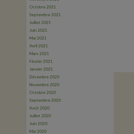
Octobre 2021
Septembre 2021
Juillet 2021
Juin 2021
Mai 2021
Avril 2021
Mars 2021
Février 2021
Janvier 2021
Décembre 2020
Novembre 2020
Octobre 2020
Septembre 2020
Août 2020
Juillet 2020
Juin 2020
Mai 2020