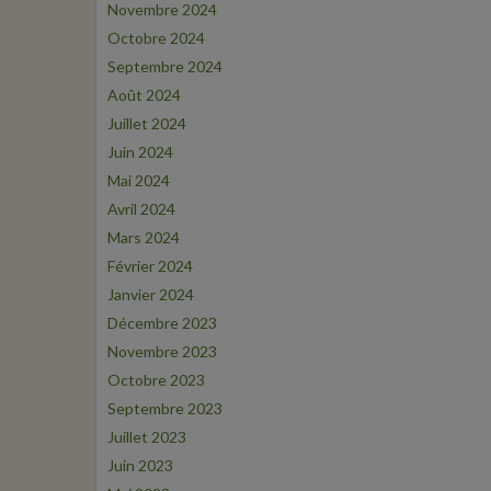
Novembre 2024
Octobre 2024
Septembre 2024
Août 2024
Juillet 2024
Juin 2024
Mai 2024
Avril 2024
Mars 2024
Février 2024
Janvier 2024
Décembre 2023
Novembre 2023
Octobre 2023
Septembre 2023
Juillet 2023
Juin 2023