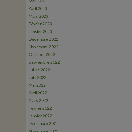
Mai 2023
Avril 2023
Mars 2023
Février 2023
Janvier 2023
Décembre 2022
Novembre 2022
Octobre 2022
Septembre 2022
Juillet 2022
Juin 2022
Mai 2022
Avril 2022
Mars 2022
Février 2022
Janvier 2022
Décembre 2021
Novembre 2021