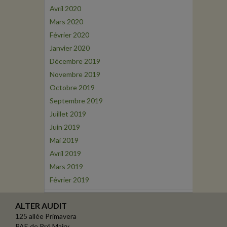
Avril 2020
Mars 2020
Février 2020
Janvier 2020
Décembre 2019
Novembre 2019
Octobre 2019
Septembre 2019
Juillet 2019
Juin 2019
Mai 2019
Avril 2019
Mars 2019
Février 2019
ALTER AUDIT
125 allée Primavera
PAE de Pré Mairy