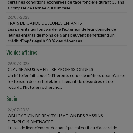
certaines conditions exonérées de taxe foncière durant 15 ans
à compter de l'année qui suit celle...
26/07/2023
FRAIS DE GARDE DE JEUNES ENFANTS
Les parents qui font garder à l'extérieur de leur domicile de
jeunes enfants de moins de 6 ans peuvent bénéficier d'un
crédit d'impôt égal à 50 % des dépenses...
Vie des affaires
26/07/2023
CLAUSE ABUSIVE ENTRE PROFESSIONNELS
Un hôtelier fait appel à différents corps de métiers pour réaliser
l'extension de son hôtel. Se plaignant de désordres et de
retards, l'hôtelier recherche...
Social
26/07/2023
OBLIGATION DE REVITALISATION DES BASSINS
D'EMPLOIS AMÉNAGÉE
En cas de licenciement économique collectif ou d'accord de