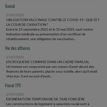
Social
27/07/2023
OBLIGATION VACCINALE CONTRE LE COVID-19 : QUE DIT
LA COUR DE CASSATION ?
Entre le 15 septembre 2021 et le 15 mai 2023, sauf contre-
indication médicale ou présentation d'un certificat de
rétablissement, une obligation de vaccination...
Vie des affaires
27/07/2023
ESCROQUERIE COMMISE DANS UN CADRE FAMILIAL
Un homme est soupçonné par ses soeurs d'avoir abusé des
finances de leurs parents, placés sous tutelle, alors qu'il vivait
chez eux. Il est accusé d'avoir...
Fiscal TPE
27/07/2023
EXONÉRATION TEMPORAIRE DE TAXE FONCIÈRE
Les constructions de logement à caractère social sont à