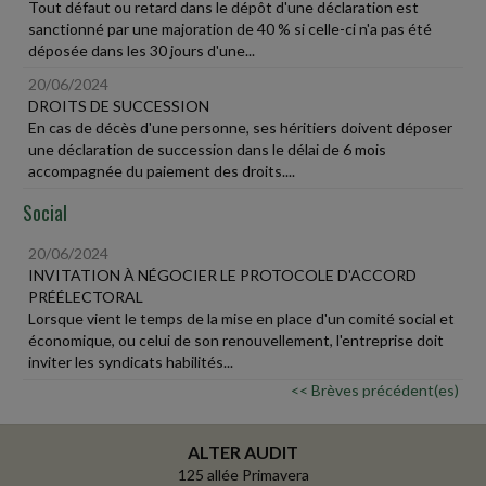
Tout défaut ou retard dans le dépôt d'une déclaration est
sanctionné par une majoration de 40 % si celle-ci n'a pas été
déposée dans les 30 jours d'une...
20/06/2024
DROITS DE SUCCESSION
En cas de décès d'une personne, ses héritiers doivent déposer
une déclaration de succession dans le délai de 6 mois
accompagnée du paiement des droits....
Social
20/06/2024
INVITATION À NÉGOCIER LE PROTOCOLE D'ACCORD
PRÉÉLECTORAL
Lorsque vient le temps de la mise en place d'un comité social et
économique, ou celui de son renouvellement, l'entreprise doit
inviter les syndicats habilités...
<< Brèves précédent(es)
ALTER AUDIT
125 allée Primavera