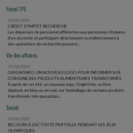
Fiscal TPE
24/06/2024
CRÉDIT D'IMPÔT RECHERCHE
Les dépenses de personnel afférentes aux personnes titulaires
d'un doctorat et participant directement ou indirectement à
des opérations de recherche peuvent...
Vie des affaires
24/06/2024
ORIGIN'INFO, UN NOUVEAU LOGO POUR INFORMER SUR
L'ORIGINE DES PRODUITS ALIMENTAIRES TRANSFORMÉS
À partir de cet été, un nouveau logo, Origin'Info, va être
déployé, en bleu ou en noir, sur l'emballage de certains produits
transformés tels que pizzas...
Social
24/06/2024
RECOURS À L'ACTIVITÉ PARTIELLE PENDANT LES JEUX
OLYMPIQUES