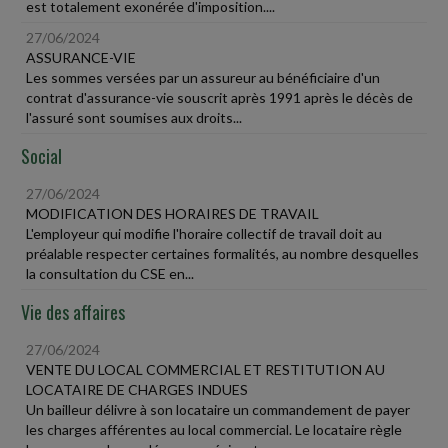
est totalement exonérée d'imposition....
27/06/2024
ASSURANCE-VIE
Les sommes versées par un assureur au bénéficiaire d'un
contrat d'assurance-vie souscrit après 1991 après le décès de
l'assuré sont soumises aux droits...
Social
27/06/2024
MODIFICATION DES HORAIRES DE TRAVAIL
L'employeur qui modifie l'horaire collectif de travail doit au
préalable respecter certaines formalités, au nombre desquelles
la consultation du CSE en...
Vie des affaires
27/06/2024
VENTE DU LOCAL COMMERCIAL ET RESTITUTION AU
LOCATAIRE DE CHARGES INDUES
Un bailleur délivre à son locataire un commandement de payer
les charges afférentes au local commercial. Le locataire règle