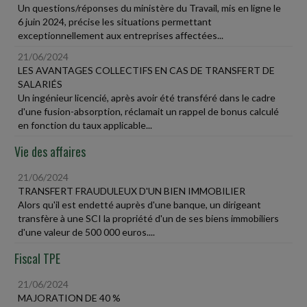
Un questions/réponses du ministère du Travail, mis en ligne le
6 juin 2024, précise les situations permettant
exceptionnellement aux entreprises affectées...
21/06/2024
LES AVANTAGES COLLECTIFS EN CAS DE TRANSFERT DE
SALARIÉS
Un ingénieur licencié, après avoir été transféré dans le cadre
d'une fusion-absorption, réclamait un rappel de bonus calculé
en fonction du taux applicable...
Vie des affaires
21/06/2024
TRANSFERT FRAUDULEUX D'UN BIEN IMMOBILIER
Alors qu'il est endetté auprès d'une banque, un dirigeant
transfère à une SCI la propriété d'un de ses biens immobiliers
d'une valeur de 500 000 euros....
Fiscal TPE
21/06/2024
MAJORATION DE 40 %