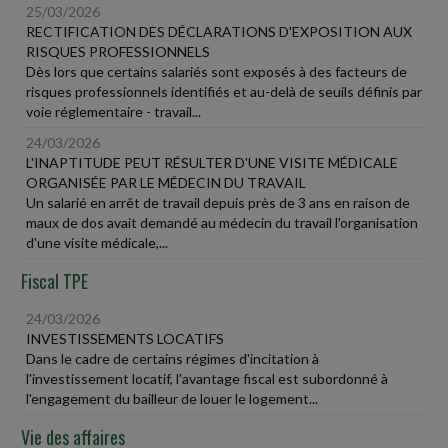
25/03/2026
RECTIFICATION DES DÉCLARATIONS D'EXPOSITION AUX
RISQUES PROFESSIONNELS
Dès lors que certains salariés sont exposés à des facteurs de
risques professionnels identifiés et au-delà de seuils définis par
voie réglementaire - travail...
24/03/2026
L'INAPTITUDE PEUT RÉSULTER D'UNE VISITE MÉDICALE
ORGANISÉE PAR LE MÉDECIN DU TRAVAIL
Un salarié en arrêt de travail depuis près de 3 ans en raison de
maux de dos avait demandé au médecin du travail l'organisation
d'une visite médicale,...
Fiscal TPE
24/03/2026
INVESTISSEMENTS LOCATIFS
Dans le cadre de certains régimes d'incitation à
l'investissement locatif, l'avantage fiscal est subordonné à
l'engagement du bailleur de louer le logement...
Vie des affaires