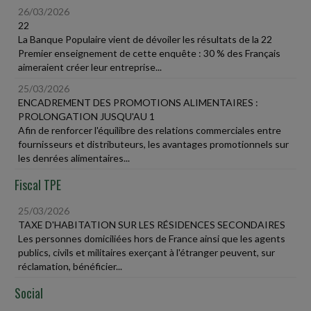
26/03/2026
22
La Banque Populaire vient de dévoiler les résultats de la 22
Premier enseignement de cette enquête : 30 % des Français
aimeraient créer leur entreprise...
25/03/2026
ENCADREMENT DES PROMOTIONS ALIMENTAIRES :
PROLONGATION JUSQU'AU 1
Afin de renforcer l'équilibre des relations commerciales entre
fournisseurs et distributeurs, les avantages promotionnels sur
les denrées alimentaires...
Fiscal TPE
25/03/2026
TAXE D'HABITATION SUR LES RÉSIDENCES SECONDAIRES
Les personnes domiciliées hors de France ainsi que les agents
publics, civils et militaires exerçant à l'étranger peuvent, sur
réclamation, bénéficier...
Social