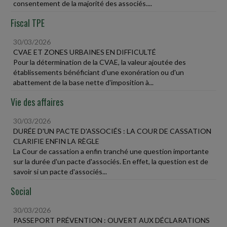
consentement de la majorité des associés....
Fiscal TPE
30/03/2026
CVAE ET ZONES URBAINES EN DIFFICULTÉ
Pour la détermination de la CVAE, la valeur ajoutée des
établissements bénéficiant d'une exonération ou d'un
abattement de la base nette d'imposition à...
Vie des affaires
30/03/2026
DURÉE D'UN PACTE D'ASSOCIÉS : LA COUR DE CASSATION
CLARIFIE ENFIN LA RÈGLE
La Cour de cassation a enfin tranché une question importante
sur la durée d'un pacte d'associés. En effet, la question est de
savoir si un pacte d'associés...
Social
30/03/2026
PASSEPORT PRÉVENTION : OUVERT AUX DÉCLARATIONS