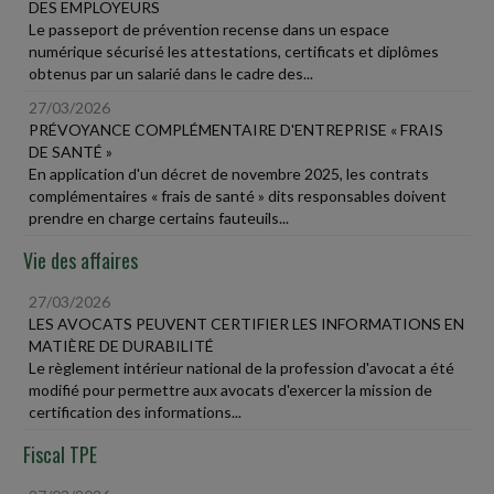
DES EMPLOYEURS
Le passeport de prévention recense dans un espace
numérique sécurisé les attestations, certificats et diplômes
obtenus par un salarié dans le cadre des...
27/03/2026
PRÉVOYANCE COMPLÉMENTAIRE D'ENTREPRISE « FRAIS
DE SANTÉ »
En application d'un décret de novembre 2025, les contrats
complémentaires « frais de santé » dits responsables doivent
prendre en charge certains fauteuils...
Vie des affaires
27/03/2026
LES AVOCATS PEUVENT CERTIFIER LES INFORMATIONS EN
MATIÈRE DE DURABILITÉ
Le règlement intérieur national de la profession d'avocat a été
modifié pour permettre aux avocats d'exercer la mission de
certification des informations...
Fiscal TPE