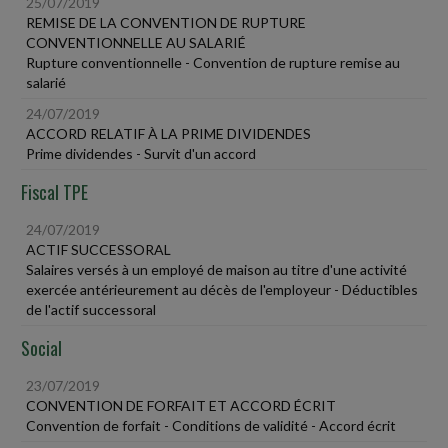
25/07/2019
REMISE DE LA CONVENTION DE RUPTURE
CONVENTIONNELLE AU SALARIÉ
Rupture conventionnelle - Convention de rupture remise au
salarié
24/07/2019
ACCORD RELATIF À LA PRIME DIVIDENDES
Prime dividendes - Survit d'un accord
Fiscal TPE
24/07/2019
ACTIF SUCCESSORAL
Salaires versés à un employé de maison au titre d'une activité
exercée antérieurement au décès de l'employeur - Déductibles
de l'actif successoral
Social
23/07/2019
CONVENTION DE FORFAIT ET ACCORD ÉCRIT
Convention de forfait - Conditions de validité - Accord écrit