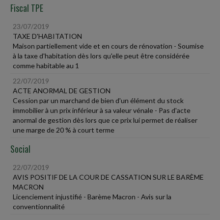
Fiscal TPE
23/07/2019
TAXE D'HABITATION
Maison partiellement vide et en cours de rénovation - Soumise
à la taxe d'habitation dès lors qu'elle peut être considérée
comme habitable au 1
22/07/2019
ACTE ANORMAL DE GESTION
Cession par un marchand de bien d'un élément du stock
immobilier à un prix inférieur à sa valeur vénale - Pas d'acte
anormal de gestion dès lors que ce prix lui permet de réaliser
une marge de 20 % à court terme
Social
22/07/2019
AVIS POSITIF DE LA COUR DE CASSATION SUR LE BARÈME
MACRON
Licenciement injustifié - Barème Macron - Avis sur la
conventionnalité