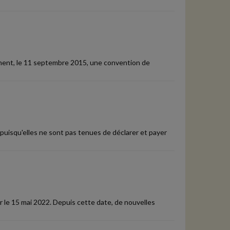
gnent, le 11 septembre 2015, une convention de
puisqu'elles ne sont pas tenues de déclarer et payer
r le 15 mai 2022. Depuis cette date, de nouvelles