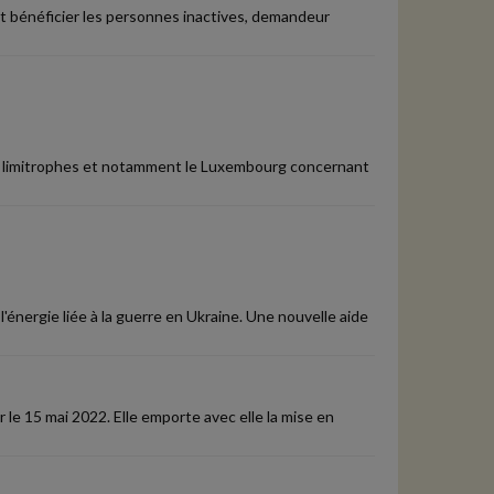
t bénéficier les personnes inactives, demandeur
pays limitrophes et notamment le Luxembourg concernant
l'énergie liée à la guerre en Ukraine. Une nouvelle aide
 le 15 mai 2022. Elle emporte avec elle la mise en