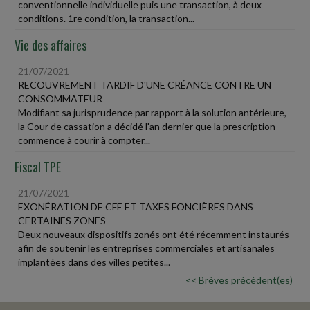
conventionnelle individuelle puis une transaction, à deux
conditions. 1re condition, la transaction...
Vie des affaires
21/07/2021
RECOUVREMENT TARDIF D'UNE CRÉANCE CONTRE UN
CONSOMMATEUR
Modifiant sa jurisprudence par rapport à la solution antérieure,
la Cour de cassation a décidé l'an dernier que la prescription
commence à courir à compter...
Fiscal TPE
21/07/2021
EXONÉRATION DE CFE ET TAXES FONCIÈRES DANS
CERTAINES ZONES
Deux nouveaux dispositifs zonés ont été récemment instaurés
afin de soutenir les entreprises commerciales et artisanales
implantées dans des villes petites...
<< Brèves précédent(es)