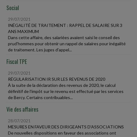
Social
29/07/2021
INÉGALITÉ DE TRAITEMENT : RAPPEL DE SALAIRE SUR 3
ANS MAXIMUM
Dans cette affaire, des salariées avaient saisi le conseil des
prud'hommes pour obtenir un rappel de salaires pour inégalité
de traitement. Les juges d'appel...
Fiscal TPE
29/07/2021
RÉGULARISATION IR SUR LES REVENUS DE 2020
À la suite de la déclaration des revenus de 2020, le calcul
définitif de l'impôt sur le revenu est effectué par les services
de Bercy. Certains contribuables...
Vie des affaires
28/07/2021
MESURES EN FAVEUR DES DIRIGEANTS D'ASSOCIATIONS
De nouvelles dispositions en faveur des associations ont