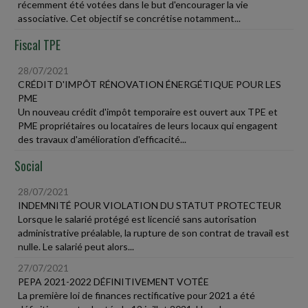
récemment été votées dans le but d'encourager la vie
associative. Cet objectif se concrétise notamment...
Fiscal TPE
28/07/2021
CRÉDIT D'IMPÔT RÉNOVATION ÉNERGÉTIQUE POUR LES
PME
Un nouveau crédit d'impôt temporaire est ouvert aux TPE et
PME propriétaires ou locataires de leurs locaux qui engagent
des travaux d'amélioration d'efficacité...
Social
28/07/2021
INDEMNITÉ POUR VIOLATION DU STATUT PROTECTEUR
Lorsque le salarié protégé est licencié sans autorisation
administrative préalable, la rupture de son contrat de travail est
nulle. Le salarié peut alors...
27/07/2021
PEPA 2021-2022 DÉFINITIVEMENT VOTÉE
La première loi de finances rectificative pour 2021 a été