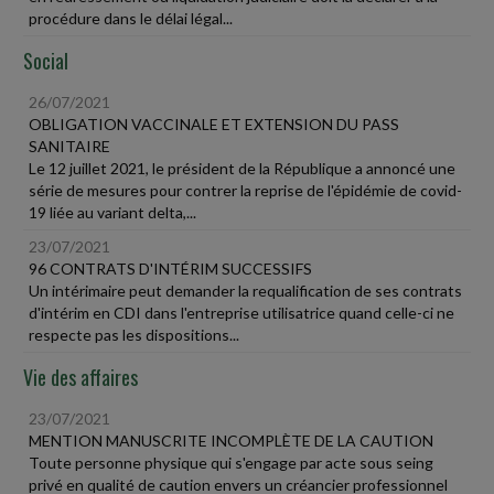
procédure dans le délai légal...
Social
26/07/2021
OBLIGATION VACCINALE ET EXTENSION DU PASS
SANITAIRE
Le 12 juillet 2021, le président de la République a annoncé une
série de mesures pour contrer la reprise de l'épidémie de covid-
19 liée au variant delta,...
23/07/2021
96 CONTRATS D'INTÉRIM SUCCESSIFS
Un intérimaire peut demander la requalification de ses contrats
d'intérim en CDI dans l'entreprise utilisatrice quand celle-ci ne
respecte pas les dispositions...
Vie des affaires
23/07/2021
MENTION MANUSCRITE INCOMPLÈTE DE LA CAUTION
Toute personne physique qui s'engage par acte sous seing
privé en qualité de caution envers un créancier professionnel