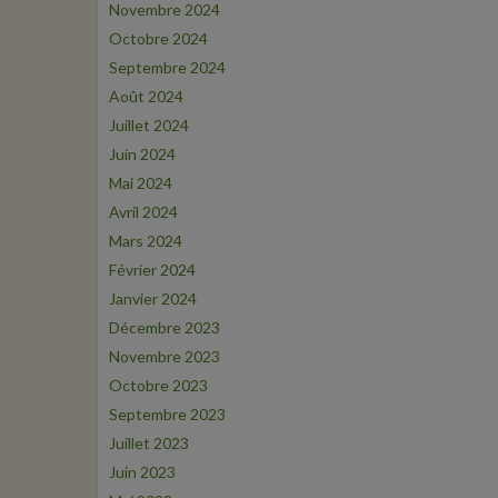
Novembre 2024
Octobre 2024
Septembre 2024
Août 2024
Juillet 2024
Juin 2024
Mai 2024
Avril 2024
Mars 2024
Février 2024
Janvier 2024
Décembre 2023
Novembre 2023
Octobre 2023
Septembre 2023
Juillet 2023
Juin 2023