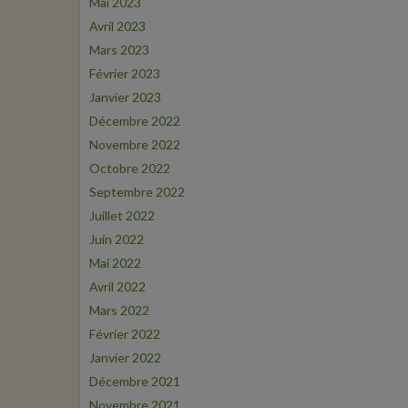
Mai 2023
Avril 2023
Mars 2023
Février 2023
Janvier 2023
Décembre 2022
Novembre 2022
Octobre 2022
Septembre 2022
Juillet 2022
Juin 2022
Mai 2022
Avril 2022
Mars 2022
Février 2022
Janvier 2022
Décembre 2021
Novembre 2021