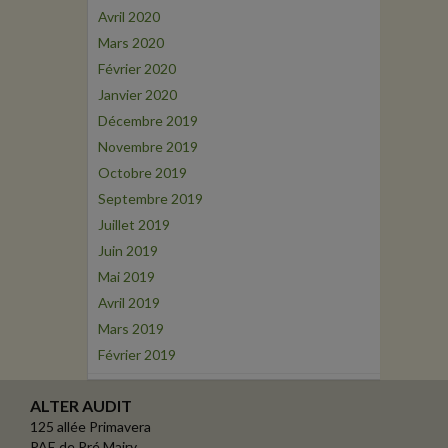
Avril 2020
Mars 2020
Février 2020
Janvier 2020
Décembre 2019
Novembre 2019
Octobre 2019
Septembre 2019
Juillet 2019
Juin 2019
Mai 2019
Avril 2019
Mars 2019
Février 2019
ALTER AUDIT
125 allée Primavera
PAE de Pré Mairy