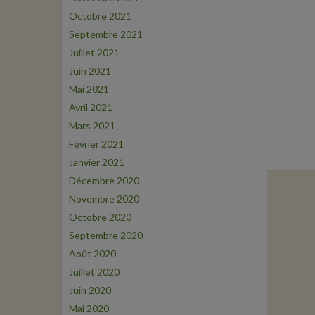
Octobre 2021
Septembre 2021
Juillet 2021
Juin 2021
Mai 2021
Avril 2021
Mars 2021
Février 2021
Janvier 2021
Décembre 2020
Novembre 2020
Octobre 2020
Septembre 2020
Août 2020
Juillet 2020
Juin 2020
Mai 2020