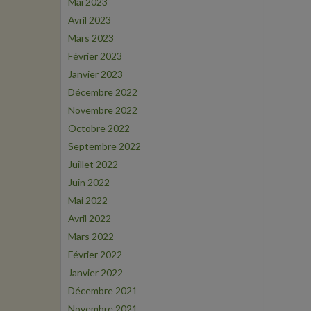
Mai 2023
Avril 2023
Mars 2023
Février 2023
Janvier 2023
Décembre 2022
Novembre 2022
Octobre 2022
Septembre 2022
Juillet 2022
Juin 2022
Mai 2022
Avril 2022
Mars 2022
Février 2022
Janvier 2022
Décembre 2021
Novembre 2021