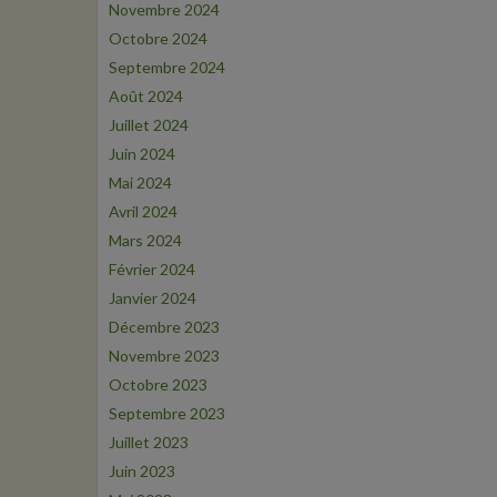
Novembre 2024
Octobre 2024
Septembre 2024
Août 2024
Juillet 2024
Juin 2024
Mai 2024
Avril 2024
Mars 2024
Février 2024
Janvier 2024
Décembre 2023
Novembre 2023
Octobre 2023
Septembre 2023
Juillet 2023
Juin 2023