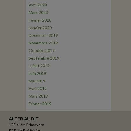
Avril 2020
Mars 2020
Février 2020
Janvier 2020
Décembre 2019
Novembre 2019
Octobre 2019
Septembre 2019
Juillet 2019
Juin 2019
Mai 2019
Avril 2019
Mars 2019
Février 2019
ALTER AUDIT
125 allée Primavera
PAE de Pré Mairy