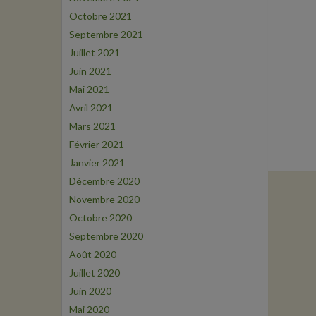
Octobre 2021
Septembre 2021
Juillet 2021
Juin 2021
Mai 2021
Avril 2021
Mars 2021
Février 2021
Janvier 2021
Décembre 2020
Novembre 2020
Octobre 2020
Septembre 2020
Août 2020
Juillet 2020
Juin 2020
Mai 2020