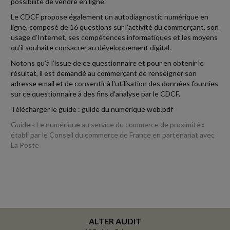
possibilité de vendre en ligne.
Le CDCF propose également un autodiagnostic numérique en
ligne, composé de 16 questions sur l’activité du commerçant, son
usage d’Internet, ses compétences informatiques et les moyens
qu’il souhaite consacrer au développement digital.
Notons qu'à l’issue de ce questionnaire et pour en obtenir le
résultat, il est demandé au commerçant de renseigner son
adresse email et de consentir à l'utilisation des données fournies
sur ce questionnaire à des fins d'analyse par le CDCF.
Télécharger le guide : guide du numérique web.pdf
Guide « Le numérique au service du commerce de proximité »
établi par le Conseil du commerce de France en partenariat avec
La Poste
ALTER AUDIT