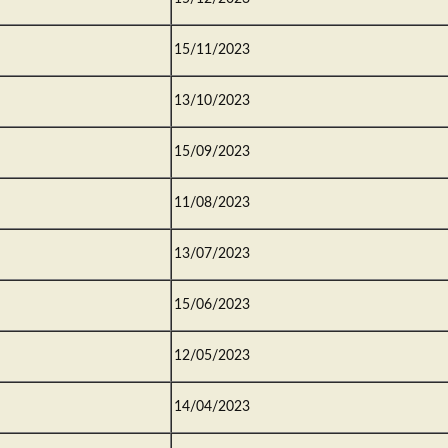
15/11/2023
13/10/2023
15/09/2023
11/08/2023
13/07/2023
15/06/2023
12/05/2023
14/04/2023