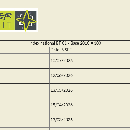
Index national BT 01 - Base 2010 = 100
Date INSEE
10/07/2026
12/06/2026
13/05/2026
15/04/2026
13/03/2026