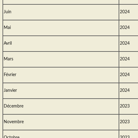
Juin
2024
Mai
2024
Avril
2024
Mars
2024
Février
2024
Janvier
2024
Décembre
2023
Novembre
2023
Octobre
2023