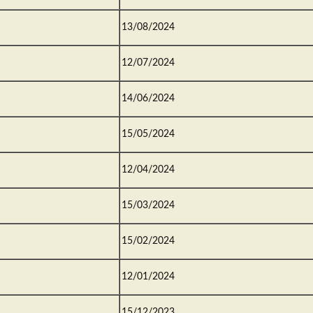
13/08/2024
12/07/2024
14/06/2024
15/05/2024
12/04/2024
15/03/2024
15/02/2024
12/01/2024
15/12/2023