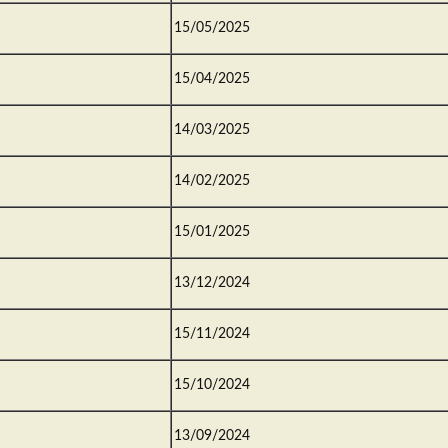
15/05/2025
15/04/2025
14/03/2025
14/02/2025
15/01/2025
13/12/2024
15/11/2024
15/10/2024
13/09/2024