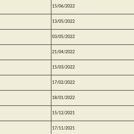
15/06/2022
13/05/2022
03/05/2022
21/04/2022
15/03/2022
17/02/2022
18/01/2022
15/12/2021
17/11/2021