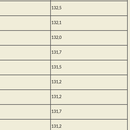
132,5
132,1
132,0
131,7
131,5
131,2
131,2
131,7
131,2