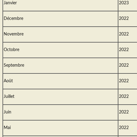
Janvier
2023
Décembre
2022
Novembre
2022
Octobre
2022
Septembre
2022
Août
2022
Juillet
2022
Juin
2022
Mai
2022