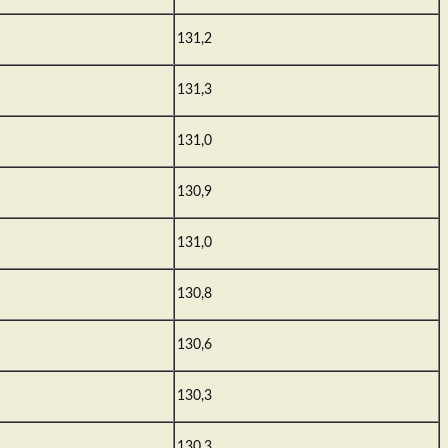
131,2
131,3
131,0
130,9
131,0
130,8
130,6
130,3
130,3