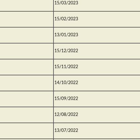
15/03/2023
15/02/2023
13/01/2023
15/12/2022
15/11/2022
14/10/2022
15/09/2022
12/08/2022
13/07/2022