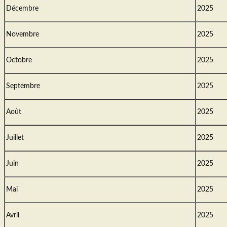
Décembre
2025
Novembre
2025
Octobre
2025
Septembre
2025
Août
2025
Juillet
2025
Juin
2025
Mai
2025
Avril
2025