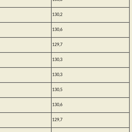
130,2
130,6
129,7
130,3
130,3
130,5
130,6
129,7