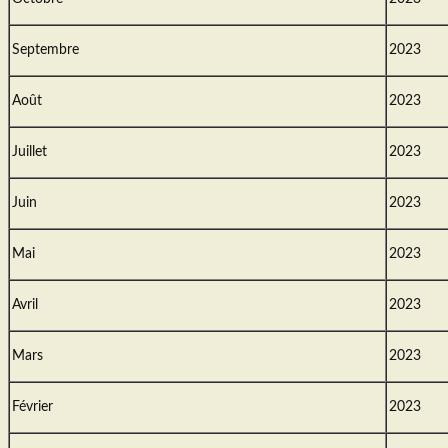
Septembre
2023
Août
2023
Juillet
2023
Juin
2023
Mai
2023
Avril
2023
Mars
2023
Février
2023