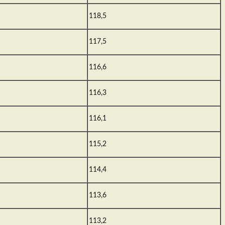
118,5
117,5
116,6
116,3
116,1
115,2
114,4
113,6
113,2