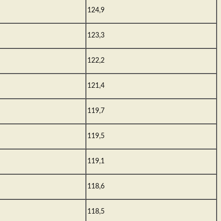
124,9
123,3
122,2
121,4
119,7
119,5
119,1
118,6
118,5