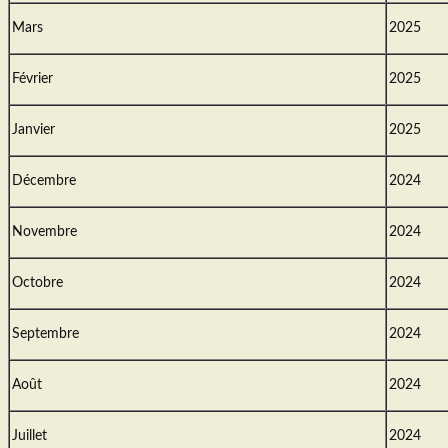
Mars
2025
Février
2025
Janvier
2025
Décembre
2024
Novembre
2024
Octobre
2024
Septembre
2024
Août
2024
Juillet
2024