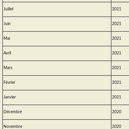
Juillet
2021
Juin
2021
Mai
2021
Avril
2021
Mars
2021
Février
2021
Janvier
2021
Décembre
2020
Novembre
2020