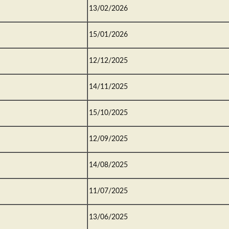
13/02/2026
15/01/2026
12/12/2025
14/11/2025
15/10/2025
12/09/2025
14/08/2025
11/07/2025
13/06/2025