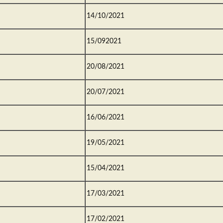
14/10/2021
15/092021
20/08/2021
20/07/2021
16/06/2021
19/05/2021
15/04/2021
17/03/2021
17/02/2021