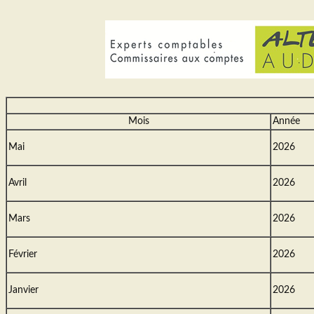
Mois
Année
Mai
2026
Avril
2026
Mars
2026
Février
2026
Janvier
2026