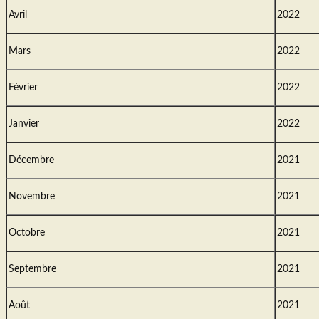
Avril
2022
Mars
2022
Février
2022
Janvier
2022
Décembre
2021
Novembre
2021
Octobre
2021
Septembre
2021
Août
2021