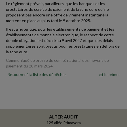
Le règlement prévoit, par ailleurs, que les banques et les
prestataires de service de paiement de la zone euro qui ne
proposent pas encore une offre de virement instantané la
mettent en place au plus tard le 9 octobre 2025.
Il est à noter que, pour les établissements de paiement et les
établissements de monnaie électronique, le respect de cette
double obligation est décalé au 9 avril 2027 et que des délais
supplémentaires sont prévus pour les prestataires en dehors de
la zone euro.
Communiqué de presse du comité national des moyens de
paiement du 28 mars 2024.
Retourner à la liste des dépêches
Imprimer
ALTER AUDIT
125 allée Primavera