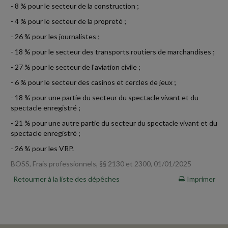
- 8 % pour le secteur de la construction ;
- 4 % pour le secteur de la propreté ;
- 26 % pour les journalistes ;
- 18 % pour le secteur des transports routiers de marchandises ;
- 27 % pour le secteur de l'aviation civile ;
- 6 % pour le secteur des casinos et cercles de jeux ;
- 18 % pour une partie du secteur du spectacle vivant et du
spectacle enregistré ;
- 21 % pour une autre partie du secteur du spectacle vivant et du
spectacle enregistré ;
- 26 % pour les VRP.
BOSS, Frais professionnels, §§ 2130 et 2300, 01/01/2025
Retourner à la liste des dépêches
Imprimer